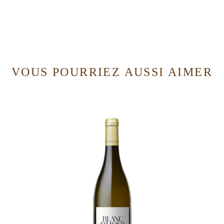
VOUS POURRIEZ AUSSI AIMER