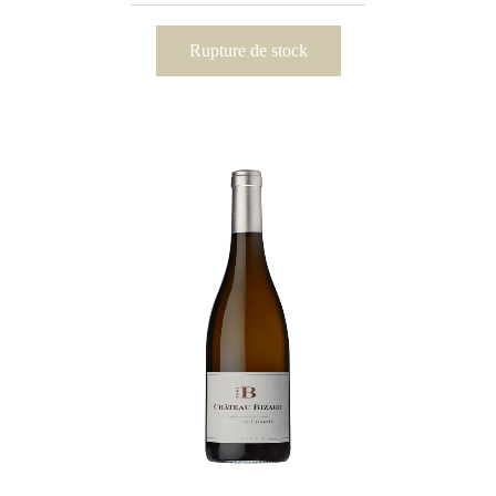
Rupture de stock