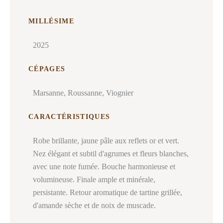
MILLÉSIME
2025
CÉPAGES
Marsanne, Roussanne, Viognier
CARACTÉRISTIQUES
Robe brillante, jaune pâle aux reflets or et vert.
Nez élégant et subtil d'agrumes et fleurs blanches,
avec une note fumée. Bouche harmonieuse et
volumineuse. Finale ample et minérale,
persistante. Retour aromatique de tartine grillée,
d'amande sèche et de noix de muscade.