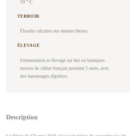
10 ° C
TERROIR
Éboulis calcaires sur marnes bleues.
ÉLEVAGE
Fermentation et élevage sur lies en barriques
neuves de chêne français pendant 5 mois, avec
des batonnages réguliers.
Description