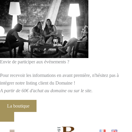
Envie de participer aux événements ?
Pour recevoir les informations en avant première, n'hésitez pas à
intégrer notre listing client du Domaine !
A partir de 60€ d'achat au domaine ou sur le site.
La boutique
Aller